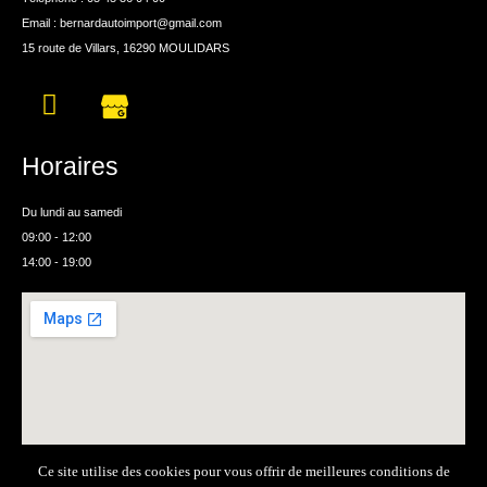
Email : bernardautoimport@gmail.com
15 route de Villars, 16290 MOULIDARS
Horaires
Du lundi au samedi
09:00 - 12:00
14:00 - 19:00
Ce site utilise des cookies pour vous offrir de meilleures conditions de