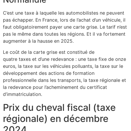
C’est une taxe à laquelle les automobilistes ne peuvent
pas échapper. En France, lors de l’achat d’un véhicule, il
faut obligatoirement payer une carte grise. Le tarif n’est
pas le même dans toutes les régions. Et il va fortement
augmenter à la hausse en 2025.
Le coût de la carte grise est constitué de
quatre taxes et d’une redevance : une taxe fixe de onze
euros, la taxe sur les véhicules polluants, la taxe sur le
développement des actions de formation
professionnelle dans les transports, la taxe régionale et
la redevance pour l’acheminement du certificat
d’immatriculation.
Prix du cheval fiscal (taxe
régionale) en décembre
2024