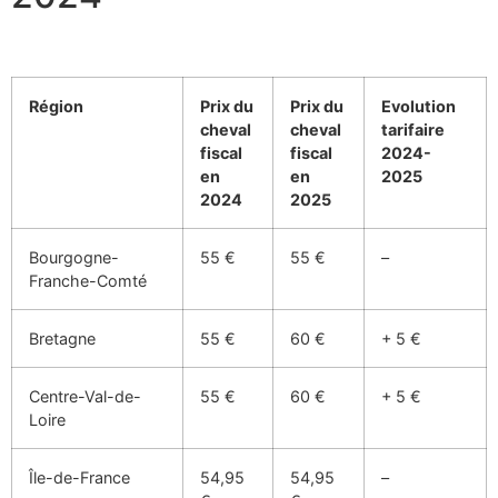
Région
Prix du
Prix du
Evolution
cheval
cheval
tarifaire
fiscal
fiscal
2024-
en
en
2025
2024
2025
Bourgogne-
55 €
55 €
–
Franche-Comté
Bretagne
55 €
60 €
+ 5 €
Centre-Val-de-
55 €
60 €
+ 5 €
Loire
Île-de-France
54,95
54,95
–