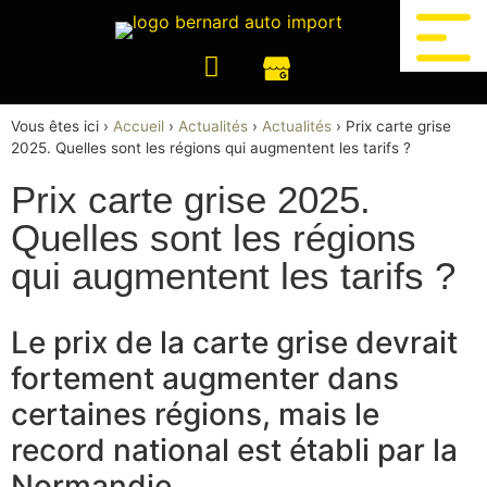
Vous êtes ici ›
Accueil
›
Actualités
›
Actualités
›
Prix carte grise
2025. Quelles sont les régions qui augmentent les tarifs ?
Prix carte grise 2025.
Quelles sont les régions
qui augmentent les tarifs ?
Le prix de la carte grise devrait
fortement augmenter dans
certaines régions, mais le
record national est établi par la
Normandie