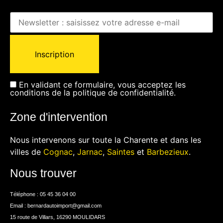
En validant ce formulaire, vous acceptez les
conditions de la
politique de confidentialité
.
Zone d'intervention
Nous intervenons sur toute la Charente et dans les
villes de
Cognac
,
Jarnac
,
Saintes
et
Barbezieux
.
Nous trouver
Téléphone : 05 45 36 04 00
Email : bernardautoimport@gmail.com
15 route de Villars, 16290 MOULIDARS