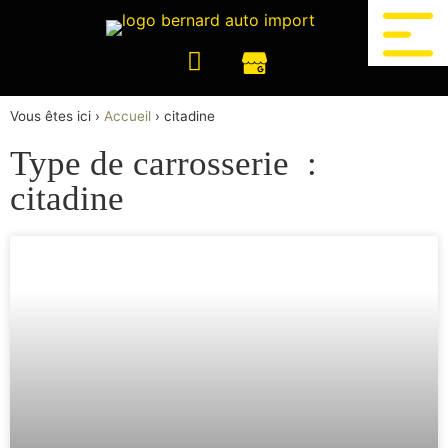
Vous êtes ici ›
Accueil
›
citadine
Type de carrosserie :
citadine