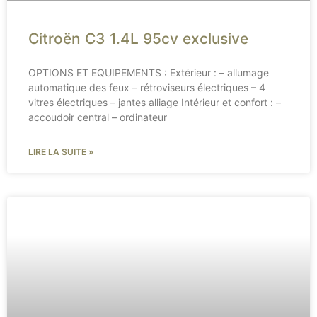
Citroën C3 1.4L 95cv exclusive
OPTIONS ET EQUIPEMENTS : Extérieur : – allumage
automatique des feux – rétroviseurs électriques – 4
vitres électriques – jantes alliage Intérieur et confort : –
accoudoir central – ordinateur
LIRE LA SUITE »