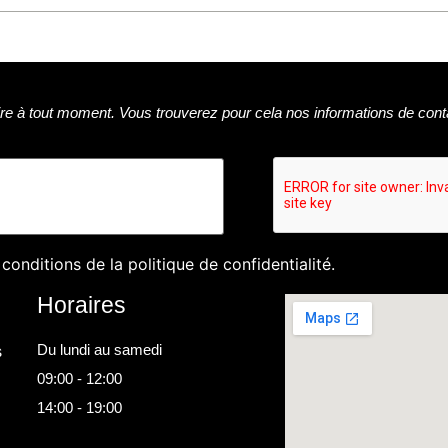
e à tout moment. Vous trouverez pour cela nos informations de cont
 conditions de la
politique de confidentialité
.
Horaires
s
Du lundi au samedi
09:00 - 12:00
14:00 - 19:00