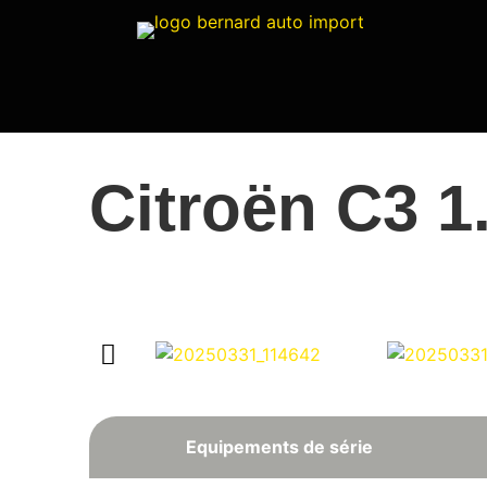
Citroën C3 1
Equipements de série