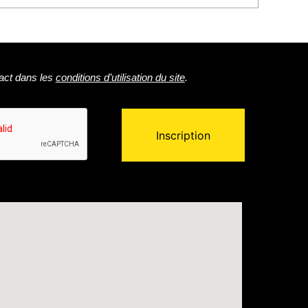
act dans les
conditions d’utilisation du site
.