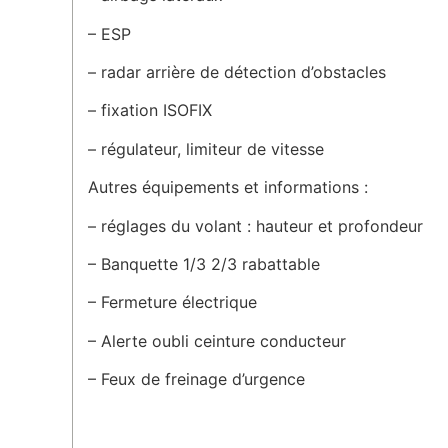
– ESP
– radar arrière de détection d’obstacles
– fixation ISOFIX
– régulateur, limiteur de vitesse
Autres équipements et informations :
– réglages du volant : hauteur et profondeur
– Banquette 1/3 2/3 rabattable
– Fermeture électrique
– Alerte oubli ceinture conducteur
– Feux de freinage d’urgence