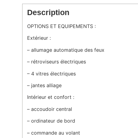
Description
OPTIONS ET EQUIPEMENTS :
Extérieur :
– allumage automatique des feux
– rétroviseurs électriques
– 4 vitres électriques
– jantes alliage
Intérieur et confort :
– accoudoir central
– ordinateur de bord
– commande au volant