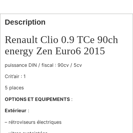
Description
Renault Clio 0.9 TCe 90ch
energy Zen Euro6 2015
puissance DIN / fiscal : 90cv / 5cv
Crit’air : 1
5 places
OPTIONS ET EQUIPEMENTS
:
Extérieur
:
– rétroviseurs électriques