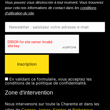
Vous pouvez vous désinscrire à tout moment. Vous trouverez
pour cela nos informations de contact dans les
conditions
d’utilisation du site
.
En validant ce formulaire, vous acceptez les
conditions de la
politique de confidentialité
.
Zone d'intervention
Nous intervenons sur toute la Charente et dans les
villes de
Cognac
,
Jarnac
,
Saintes
et
Barbezieux
.