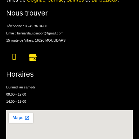
Nous trouver
Téléphone : 05 45 36 04 00
Email : bernardautoimport@gmail.com
15 route de Villars, 16290 MOULIDARS
Horaires
Du lundi au samedi
09:00 - 12:00
14:00 - 19:00