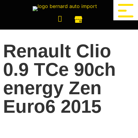
Renault Clio
0.9 TCe 90ch
energy Zen
Euro6 2015