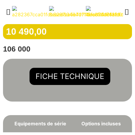
10 490,00
106 000
FICHE TECHNIQUE
Equipements de série
Options incluses