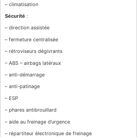
– climatisation
Sécurité
:
– direction assistée
– fermeture centralisée
– rétroviseurs dégivrants
– ABS – airbags latéraux
– anti-démarrage
– anti-patinage
– ESP
– phares antibrouillard
– aide au freinage d’urgence
– répartiteur électronique de freinage