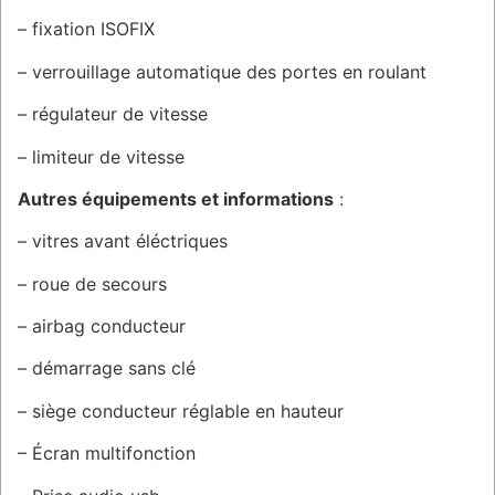
– fixation ISOFIX
– verrouillage automatique des portes en roulant
– régulateur de vitesse
– limiteur de vitesse
Autres équipements et informations
:
– vitres avant éléctriques
– roue de secours
– airbag conducteur
– démarrage sans clé
– siège conducteur réglable en hauteur
– Écran multifonction